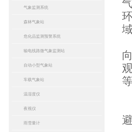
气象监测系统
森林气象站
危化品监测预警系统
输电线路微气象监测站
自动小型气象站
等
车载气象站
温湿度仪
夜视仪
避
雨雪量计