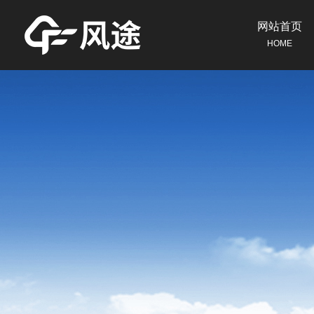
网站首页
HOME