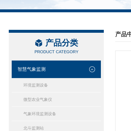
产品
产品分类
/ PRO
PRODUCT CATEGORY
智慧气象监测
环境监测设备
微型农业气象仪
气象环境监测设备
北斗监测站