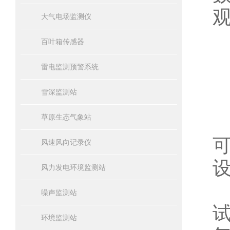
大气电场监测仪
百叶箱传感器
雷电监测预警系统
雪深监测站
草原生态气象站
风速风向记录仪
风力发电环境监测站
噪声监测站
环境监测站