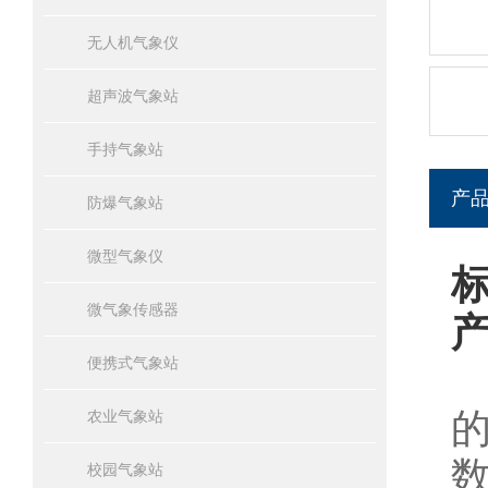
无人机气象仪
超声波气象站
手持气象站
产
防爆气象站
微型气象仪
微气象传感器
便携式气象站
农业气象站
校园气象站