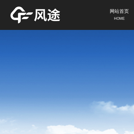
网站首页
HOME