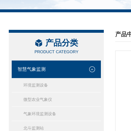
产品
产品分类
/ PRO
PRODUCT CATEGORY
智慧气象监测
环境监测设备
微型农业气象仪
气象环境监测设备
北斗监测站