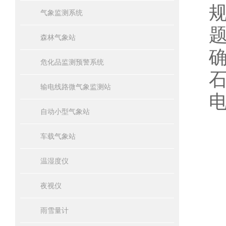
气象监测系统
森林气象站
危化品监测预警系统
输电线路微气象监测站
自动小型气象站
车载气象站
温湿度仪
夜视仪
雨雪量计