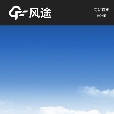
网站首页
HOME