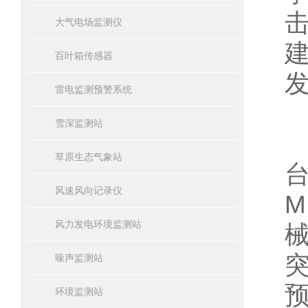
大气电场监测仪
百叶箱传感器
雷电监测预警系统
雪深监测站
草原生态气象站
风速风向记录仪
风力发电环境监测站
噪声监测站
环境监测站