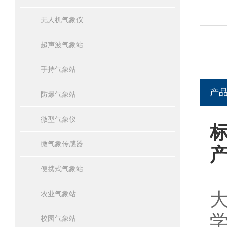
无人机气象仪
超声波气象站
手持气象站
产
防爆气象站
微型气象仪
微气象传感器
便携式气象站
农业气象站
校园气象站