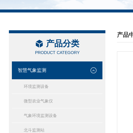
产品
产品分类
/ PRO
PRODUCT CATEGORY
智慧气象监测
环境监测设备
微型农业气象仪
气象环境监测设备
北斗监测站