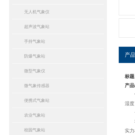
无人机气象仪
超声波气象站
手持气象站
产
防爆气象站
微型气象仪
标题
产品
微气象传感器
便携式气象站
湿度
一
农业气象站
我司
校园气象站
实力