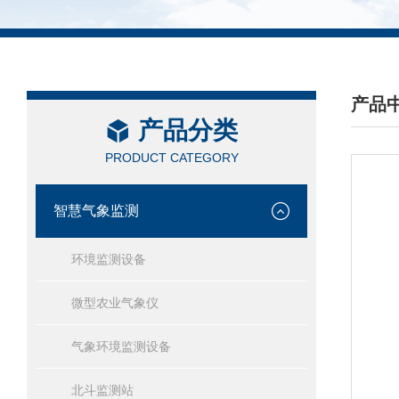
产品
产品分类
/ PRO
PRODUCT CATEGORY
智慧气象监测
环境监测设备
微型农业气象仪
气象环境监测设备
北斗监测站