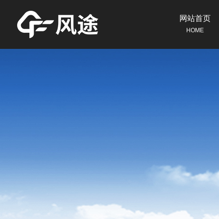
网站首页
HOME