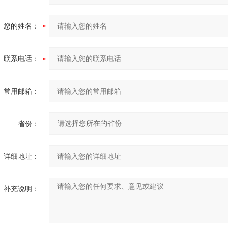
您的姓名：
联系电话：
常用邮箱：
省份：
详细地址：
补充说明：