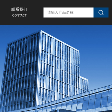
联系我们
CONTACT