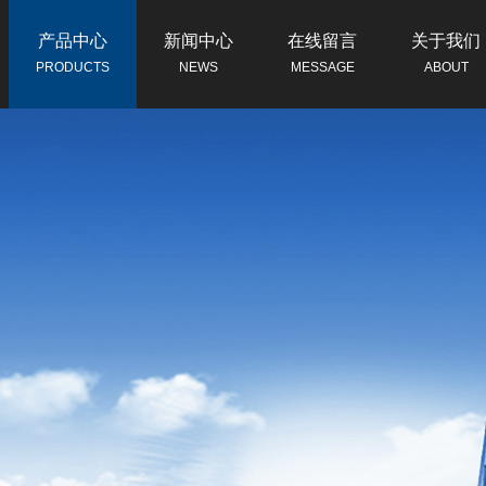
产品中心
新闻中心
在线留言
关于我们
PRODUCTS
NEWS
MESSAGE
ABOUT