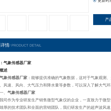
更新时
产
品详情
/ PRODUCT DETAIL
：气象传感器厂家
概述
气象传感器厂家
：能够提供准确的气象数据，这对于气象观测、
、风速、风向、大气压力和降水量等参数，可以深入了解大气环
、
气象传感器厂家
作为专业研发生产销售微型气象仪的企业，一直致力于微型气
雄厚的技术团队和全面的营销团队，我们研发生产的超声波风速