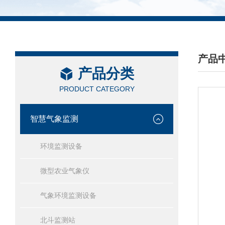
产品
产品分类
/ PRO
PRODUCT CATEGORY
智慧气象监测
环境监测设备
微型农业气象仪
气象环境监测设备
北斗监测站