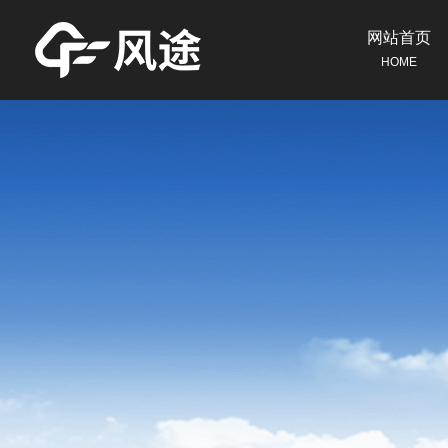
网站首页
HOME