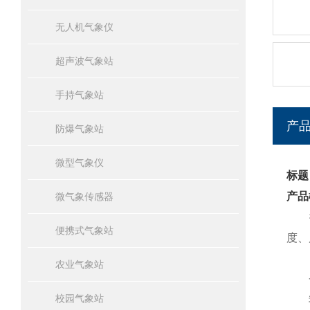
无人机气象仪
超声波气象站
手持气象站
产
防爆气象站
微型气象仪
标题
产品
微气象传感器
便携式气象站
度、
农业气象站
一
校园气象站
我司