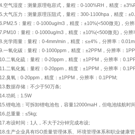
空气湿度：测量原理电容式，量程：0-100%RH，精度：±3%RH(2
大气压力：测量原理压阻式，量程：300-1100hpa，精度：±0.25
PM2.5：量程：0-1000ug/m3，精度：±10%(<500微克)，分辨率
PM10：量程：0-1000ug/m3，精度：±10%(<500微克)，分辨率
光学雨量：量程：0-4mm/min，精度：≤±4%，分辨率：0.01m
一氧化碳：量程：0-1000ppm，精度：±2PPM，分辨率：1PPM
.二氧化硫：量程：0-20ppm，精度：±1PPM，分辨率：0.1PP
.二氧化氮：量程：0-20ppm，精度：±1PPM，分辨率：0.1PP
.臭氧：0-20ppm，精度：±1PPM，分辨率：0.1PPM;
.数据存储：不少于50万条;
.功耗：1.5W
.锂电池：可拆卸锂电池包，容量12000maH，但电池续航时间
.总重量：≤5kg;
.布设时间：1人，不大于2分钟完成布设;
.生产企业具有ISO质量管理体系、环境管理体系和职业健康