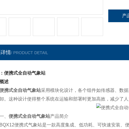
产
品详情
/ PRODUCT DETAIL
：便携式全自动气象站
概述
便携式全自动气象站
采用模块化设计，各个组件如传感器、数据
卸。这种设计使得整个系统在运输和部署时更加高效，减少了人
、
便携式全自动气象站
产品简介
X12便携式气象站是一款高度集成、低功耗、可快速安装、