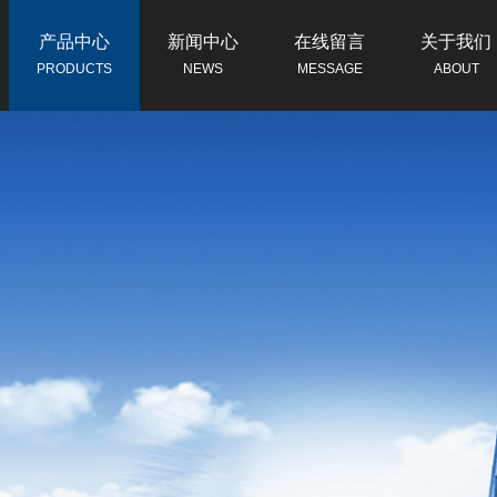
产品中心
新闻中心
在线留言
关于我们
PRODUCTS
NEWS
MESSAGE
ABOUT