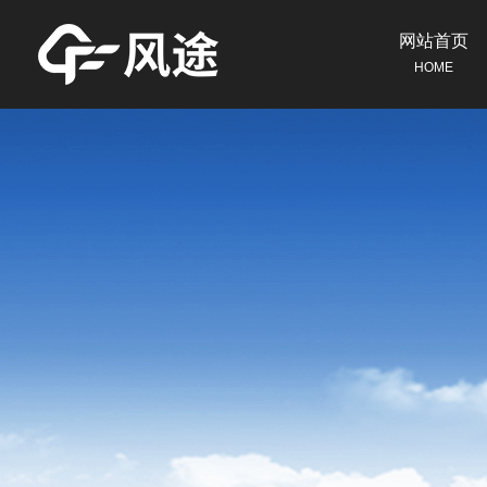
网站首页
HOME