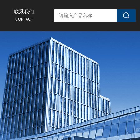
联系我们
CONTACT