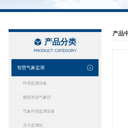
产品
产品分类
/ PRO
PRODUCT CATEGORY
智慧气象监测
环境监测设备
微型农业气象仪
气象环境监测设备
北斗监测站