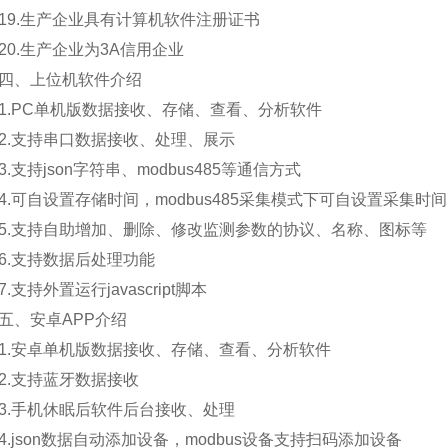
.生产企业具有计算机软件注册证书
.生产企业为3A信用企业
、上位机软件介绍
PC单机版数据接收、存储、查看、分析软件
支持串口数据接收、处理、展示
支持json字符串、modbus485等通信方式
可自设置存储时间，modbus485采集模式下可自设置采集时间
支持自助增加、删除、修改监测参数的协议、名称、图标等
.支持数据后处理功能
支持外置运行javascript脚本
、安卓APP介绍
安卓单机版数据接收、存储、查看、分析软件
.支持蓝牙数据接收
手机休眠后软件后台接收、处理
json数据自动添加设备，modbus设备支持扫码添加设备