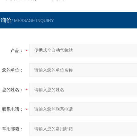
言询价
/ MESSAGE INQUIRY
产品：
您的单位：
您的姓名：
联系电话：
常用邮箱：