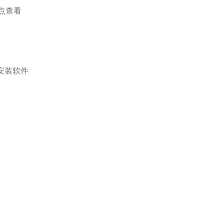
点查看
安装软件