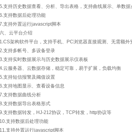
支持历史数据查看、分析、导出表格，支持曲线展示、单数据
.支持数据后处理功能
支持外置运行javascript脚本
、云平台介绍
CS架构软件平台，支持手机、PC浏览器直接观测、无需额外
支持多帐号、多设备登录
支持实时数据展示与历史数据展示仪表板
云服务器、云数据存储，稳定可靠，易于扩展，负载均衡
支持短信报警及阈值设置
支持地图显示、查看设备信息
.支持数据曲线分析
.支持数据导出表格形式
支持数据转发，HJ-212协议，TCP转发，http协议等
.支持数据后处理功能
.支持外置运行javascript脚本