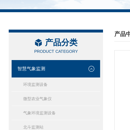
产品
产品分类
/ PRO
PRODUCT CATEGORY
智慧气象监测
环境监测设备
微型农业气象仪
气象环境监测设备
北斗监测站