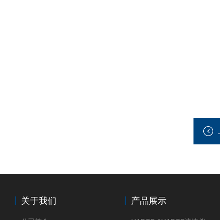
关于我们
产品展示