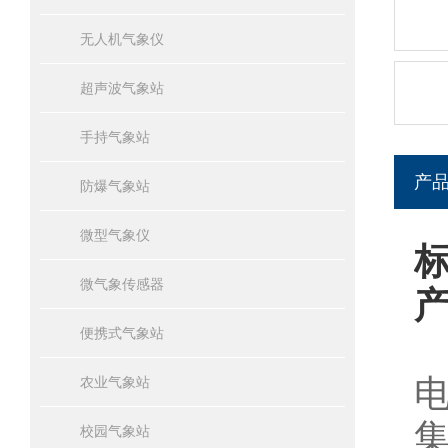
无人机气象仪
超声波气象站
手持气象站
产
防爆气象站
微型气象仪
微气象传感器
便携式气象站
农业气象站
校园气象站