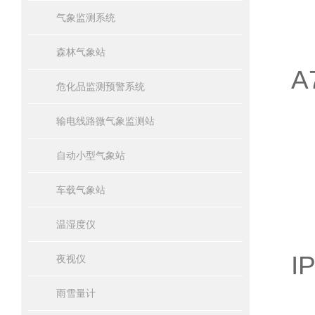
气象监测系统
3
森林气象站
A
危化品监测预警系统
4
输电线路微气象监测站
自动小型气象站
车载气象站
温湿度仪
I
夜视仪
雨雪量计