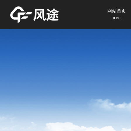
网站首页
HOME