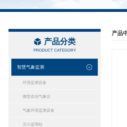
产品
产品分类
/ PRO
PRODUCT CATEGORY
智慧气象监测
环境监测设备
微型农业气象仪
气象环境监测设备
北斗监测站