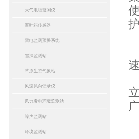
大气电场监测仪
百叶箱传感器
雷电监测预警系统
雪深监测站
草原生态气象站
风速风向记录仪
风力发电环境监测站
噪声监测站
环境监测站