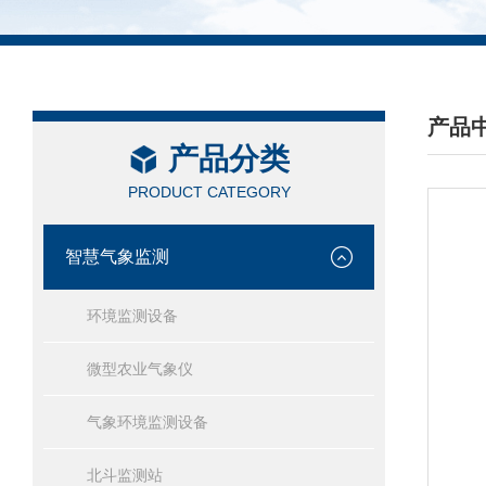
产品
产品分类
/ PRO
PRODUCT CATEGORY
智慧气象监测
环境监测设备
微型农业气象仪
气象环境监测设备
北斗监测站