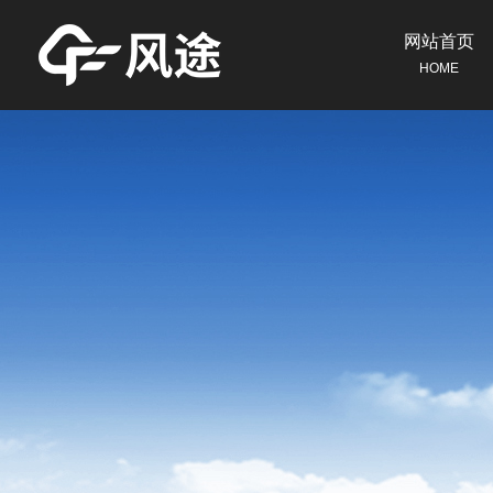
网站首页
HOME