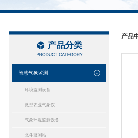
产品
产品分类
/ PRO
PRODUCT CATEGORY
智慧气象监测
环境监测设备
微型农业气象仪
气象环境监测设备
北斗监测站