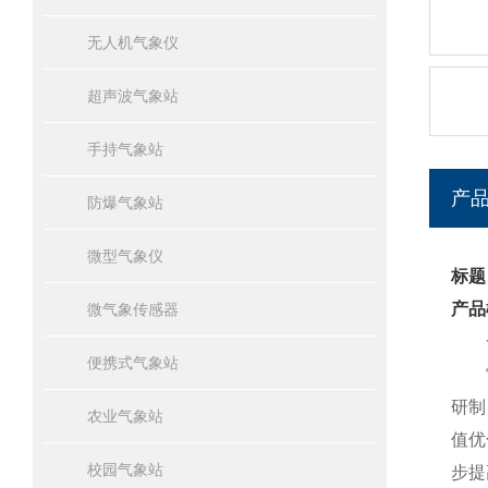
无人机气象仪
超声波气象站
手持气象站
产
防爆气象站
微型气象仪
标题
产品
微气象传感器
一
便携式气象站
雷电
研制
农业气象站
值优
校园气象站
步提