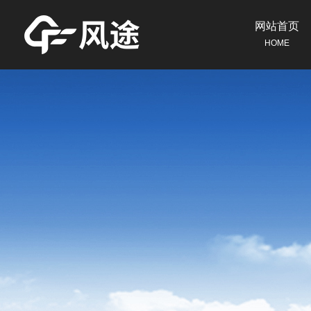
网站首页
HOME