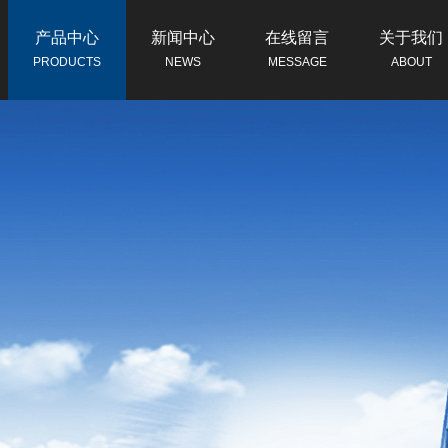
产品中心
新闻中心
在线留言
关于我们
PRODUCTS
NEWS
MESSAGE
ABOUT