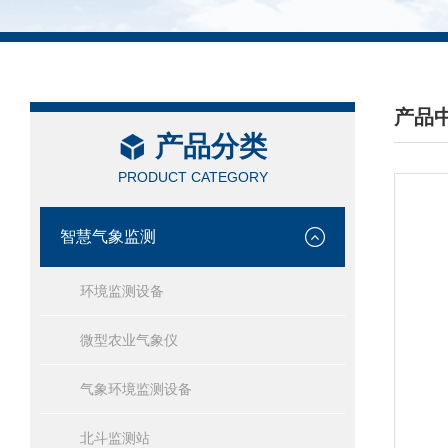
产品
产品分类
/ PRO
PRODUCT CATEGORY
智慧气象监测
环境监测设备
微型农业气象仪
气象环境监测设备
北斗监测站