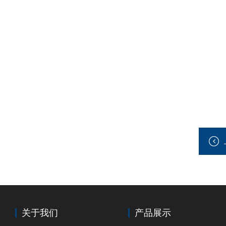
关于我们
产品展示