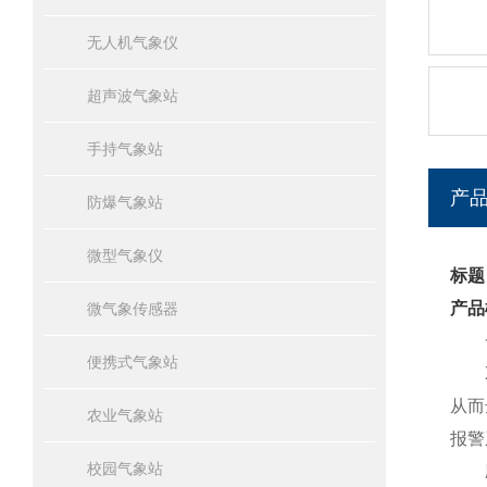
无人机气象仪
超声波气象站
手持气象站
产
防爆气象站
微型气象仪
标题
产品
微气象传感器
一
便携式气象站
XS
从而
农业气象站
报警
校园气象站
应用