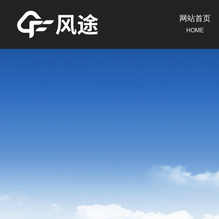
网站首页
HOME