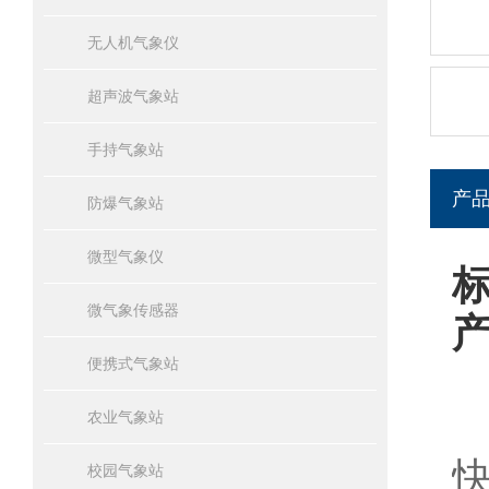
无人机气象仪
超声波气象站
手持气象站
产
防爆气象站
微型气象仪
微气象传感器
便携式气象站
农业气象站
校园气象站