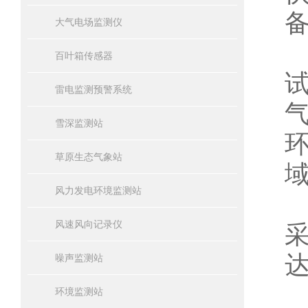
大气电场监测仪
百叶箱传感器
雷电监测预警系统
雪深监测站
草原生态气象站
风力发电环境监测站
风速风向记录仪
达
噪声监测站
环境监测站