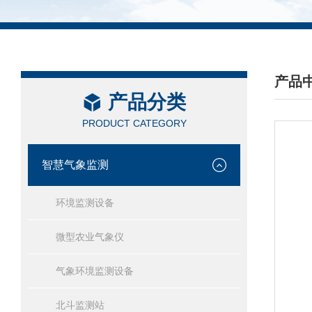
产品
产品分类
/ PRO
PRODUCT CATEGORY
智慧气象监测
环境监测设备
微型农业气象仪
气象环境监测设备
北斗监测站