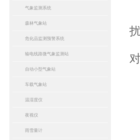
气象监测系统
森林气象站
危化品监测预警系统
输电线路微气象监测站
自动小型气象站
车载气象站
温湿度仪
夜视仪
雨雪量计