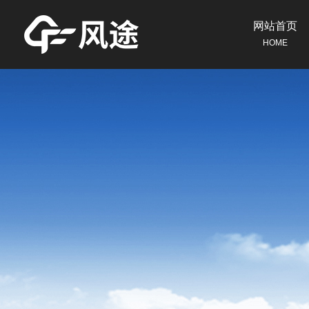
网站首页
HOME