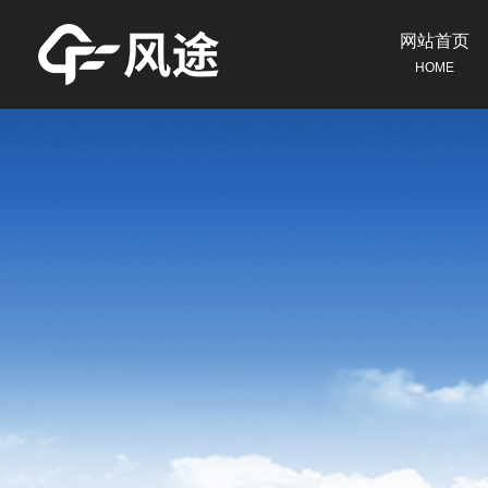
网站首页
HOME