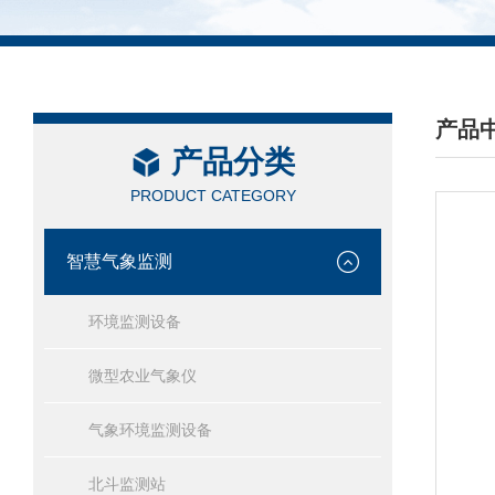
产品
产品分类
/ PRO
PRODUCT CATEGORY
智慧气象监测
环境监测设备
微型农业气象仪
气象环境监测设备
北斗监测站