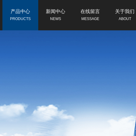
产品中心
新闻中心
在线留言
关于我们
PRODUCTS
NEWS
MESSAGE
ABOUT