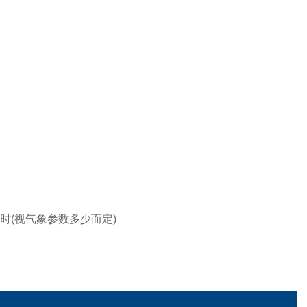
时(视气象参数多少而定)