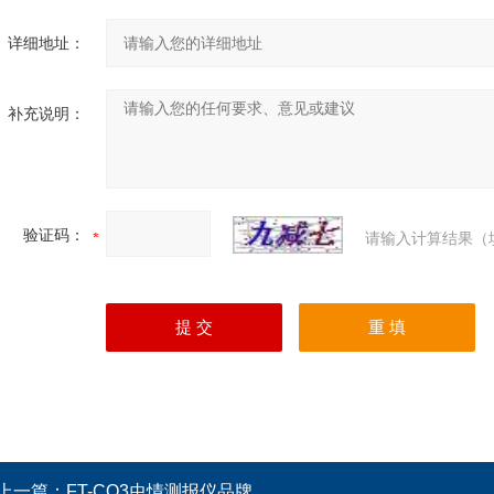
详细地址：
补充说明：
验证码：
请输入计算结果（
上一篇：
FT-CQ3虫情测报仪品牌