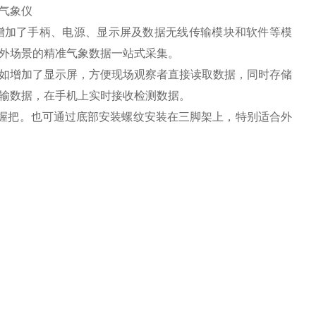
加了手柄、电源、显示屏及数据无线传输模块和软件等模
外场景的精准气象数据一站式采集。
增加了显示屏，方便现场观察者直接读取数据，同时存储
传输数据，在手机上实时接收检测数据。
握把。也可通过底部安装螺纹安装在三脚架上，特别适合外