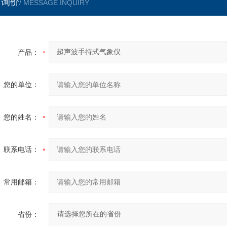
言询价
/ MESSAGE INQUIRY
产品：
您的单位：
您的姓名：
联系电话：
常用邮箱：
省份：