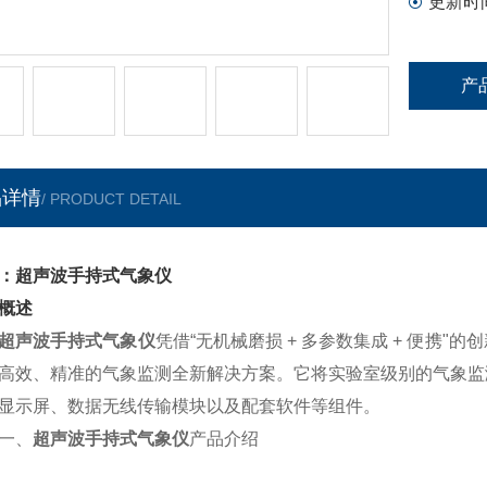
更新时
产
品详情
/ PRODUCT DETAIL
：超声波手持式气象仪
概述
超声波手持式气象仪
凭借“无机械磨损 + 多参数集成 + 便携
高效、精准的气象监测全新解决方案。它将实验室级别的气象监
显示屏、数据无线传输模块以及配套软件等组件。
、
超声波手持式气象仪
产品介绍