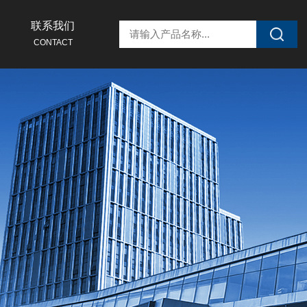
联系我们
CONTACT