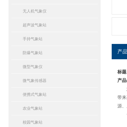
无人机气象仪
超声波气象站
手持气象站
产
防爆气象站
微型气象仪
标题
产品
微气象传感器
便携式气象站
带来
源、
农业气象站
一
校园气象站