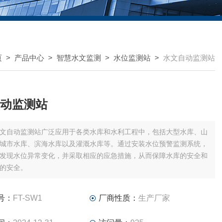
页
>
产品中心
>
智慧水文监测
>
水位监测站
>
水文自动监测站
动监测站
文自动监测站广泛应用于各类水库和水利工程中，包括大型水库、山
城市水库、滨海水库以及灌溉水库等。通过安装水位预警监测系统，
发现水位异常变化，并采取相应的应急措施，从而保障水库的安全和
的安全。
号：
FT-SW1
厂商性质：
生产厂家