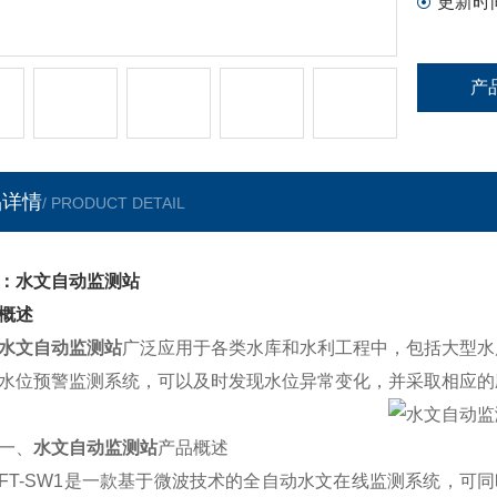
更新时
产
品详情
/ PRODUCT DETAIL
：水文自动监测站
概述
水文自动监测站
广泛应用于各类水库和水利工程中，包括大型水
水位预警监测系统，可以及时发现水位异常变化，并采取相应的
、
水文自动监测站
产品概述
-SW1是一款基于微波技术的全自动水文在线监测系统，可同