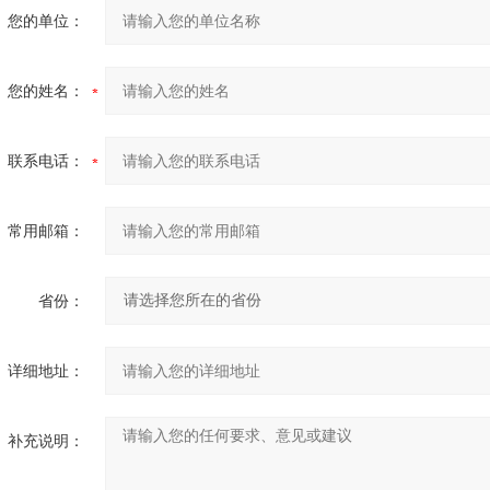
您的单位：
您的姓名：
联系电话：
常用邮箱：
省份：
详细地址：
补充说明：