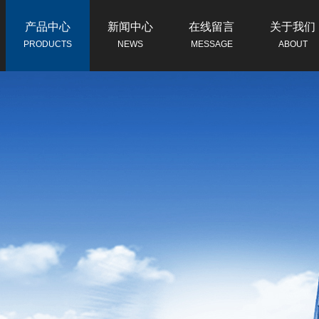
产品中心
新闻中心
在线留言
关于我们
PRODUCTS
NEWS
MESSAGE
ABOUT