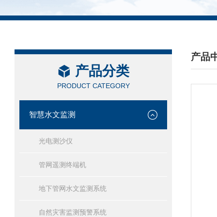
产品
产品分类
/ PRO
PRODUCT CATEGORY
智慧水文监测
光电测沙仪
管网遥测终端机
地下管网水文监测系统
自然灾害监测预警系统