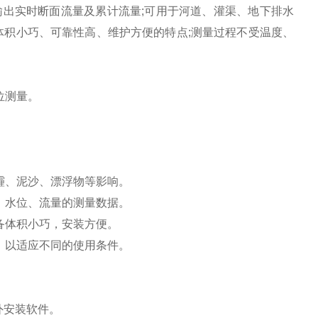
出实时断面流量及累计流量;可用于河道、灌渠、地下排水
体积小巧、可靠性高、维护方便的特点;测量过程不受温度、
位测量。
霾、泥沙、漂浮物等影响。
、水位、流量的测量数据。
备体积小巧，安装方便。
，以适应不同的使用条件。
外安装软件。