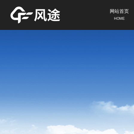
网站首页
HOME