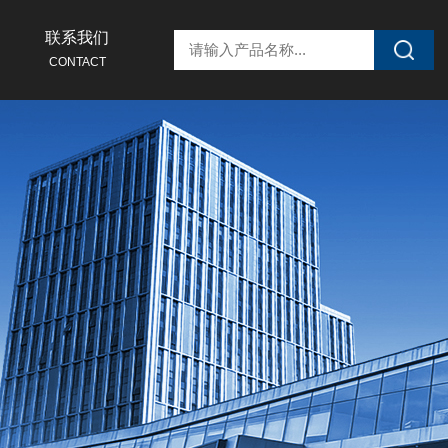
联系我们
CONTACT