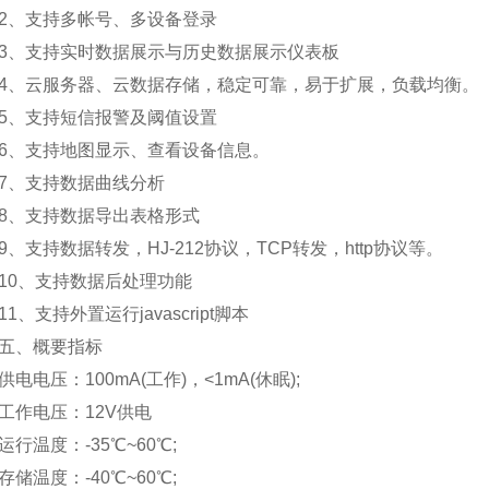
、支持多帐号、多设备登录
、支持实时数据展示与历史数据展示仪表板
云服务器、云数据存储，稳定可靠，易于扩展，负载均衡。
、支持短信报警及阈值设置
、支持地图显示、查看设备信息。
、支持数据曲线分析
、支持数据导出表格形式
支持数据转发，HJ-212协议，TCP转发，http协议等。
0、支持数据后处理功能
、支持外置运行javascript脚本
、概要指标
电压：100mA(工作)，<1mA(休眠);
作电压：12V供电
温度：-35℃~60℃;
温度：-40℃~60℃;