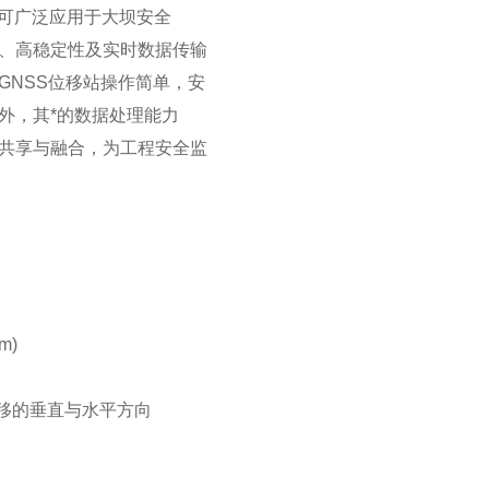
可广泛应用于大坝安全
、高稳定性及实时数据传输
NSS位移站操作简单，安
，其*的数据处理能力
共享与融合，为工程安全监
m)
位移的垂直与水平方向