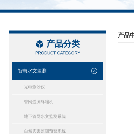
产品
产品分类
/ PRO
PRODUCT CATEGORY
智慧水文监测
光电测沙仪
管网遥测终端机
地下管网水文监测系统
自然灾害监测预警系统