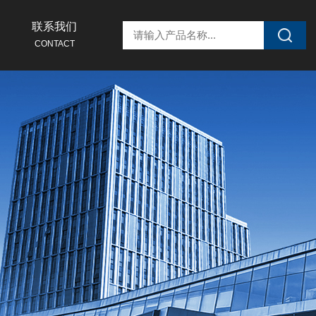
联系我们
CONTACT