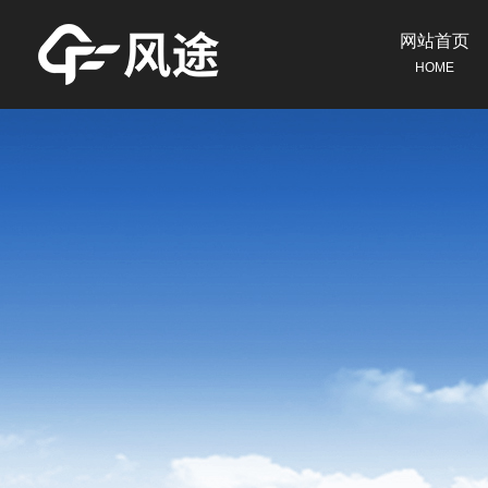
网站首页
HOME