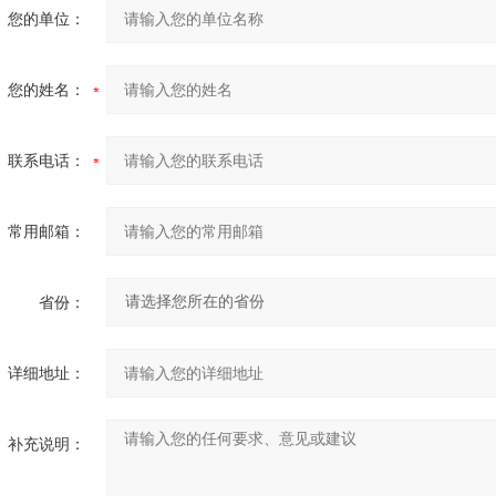
您的单位：
您的姓名：
联系电话：
常用邮箱：
省份：
详细地址：
补充说明：