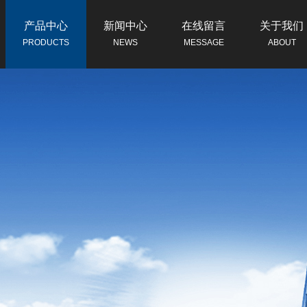
产品中心
新闻中心
在线留言
关于我们
PRODUCTS
NEWS
MESSAGE
ABOUT