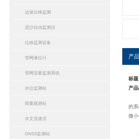
边坡位移监测
泥沙自动监测仪
位移监测设备
产
管网液位计
管网流量监测系统
标题
产品
水位监测站
雨量观测站
的系
微小
水文流速仪
GNSS监测站
一