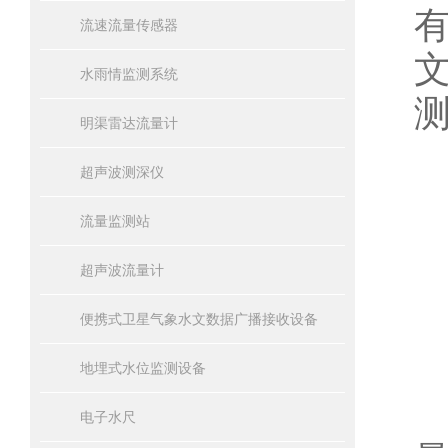
流速流量传感器
水雨情监测系统
明渠雷达流量计
超声波测深仪
流量监测站
超声波流量计
中
便携式卫星气象水文数据广播接收设备
地埋式水位监测设备
电子水尺