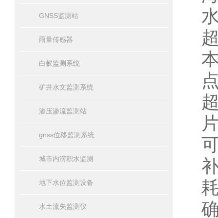
GNSS监测站
雨量传感器
白蚁监测系统
矿井水文监测系统
渗压渗流监测站
gnss位移监测系统
城市内涝积水监测
地下水位监测设备
水土流失监测仪