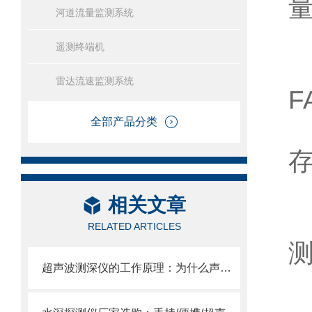
河道流量监测系统
遥测终端机
雷达流速监测系统
F
全部产品分类
相关文章
RELATED ARTICLES
超声波测深仪的工作原理：为什么声波能测水深？FT-CS150+告诉你答案