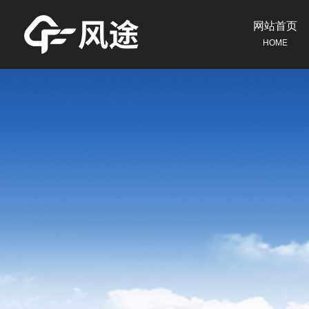
网站首页
HOME