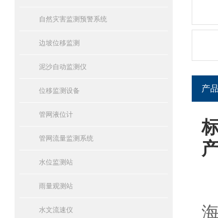
自然灾害监测预警系统
边坡位移监测
泥沙自动监测仪
产
位移监测设备
管网液位计
管网流量监测系统
水位监测站
雨量观测站
水文流速仪