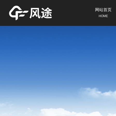
网站首页
HOME