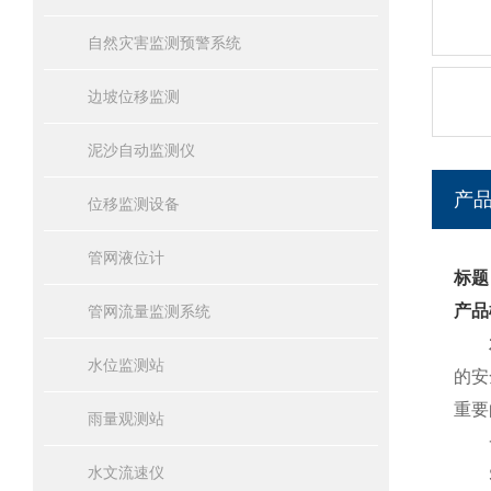
自然灾害监测预警系统
边坡位移监测
泥沙自动监测仪
产
位移监测设备
管网液位计
标题
产品
管网流量监测系统
水位监测站
的安
重要
雨量观测站
一
水文流速仪
SW