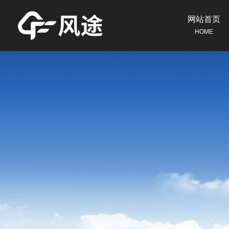
网站首页
HOME