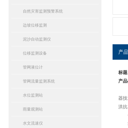
自然灾害监测预警系统
边坡位移监测
泥沙自动监测仪
产
位移监测设备
管网液位计
标题
产品
管网流量监测系统
水位监测站
器技
洪抗
雨量观测站
一
水文流速仪
SW