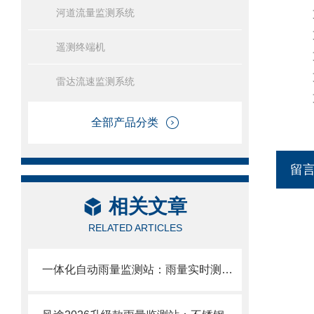
河道流量监测系统
支
支
遥测终端机
支持
支
雷达流速监测系统
支持
全部产品分类
留
相关文章
RELATED ARTICLES
一体化自动雨量监测站：雨量实时测，数据自动传，无人值守更省心