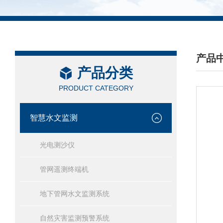
产品
产品分类
/ PRO
PRODUCT CATEGORY
智慧水文监测
光电测沙仪
管网遥测终端机
地下管网水文监测系统
自然灾害监测预警系统