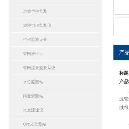
边坡位移监测
泥沙自动监测仪
位移监测设备
产
管网液位计
管网流量监测系统
标题
产品
水位监测站
雨量观测站
源管
域帮
水文流速仪
GNSS监测站
一