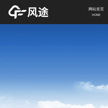
网站首页
HOME