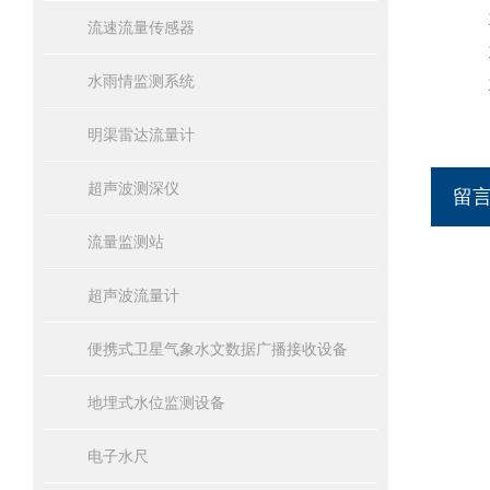
12
流速流量传感器
13
水雨情监测系统
14
明渠雷达流量计
超声波测深仪
留
流量监测站
超声波流量计
便携式卫星气象水文数据广播接收设备
地埋式水位监测设备
电子水尺