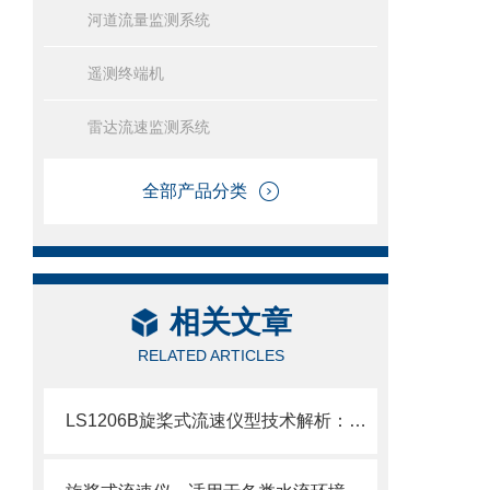
河道流量监测系统
遥测终端机
雷达流速监测系统
全部产品分类
相关文章
RELATED ARTICLES
LS1206B旋桨式流速仪型技术解析：起点速度、测速范围、信号输出方式。