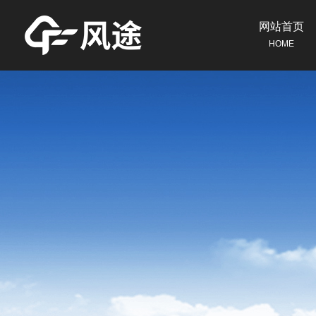
网站首页
HOME