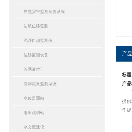
自然灾害监测预警系统
边坡位移监测
泥沙自动监测仪
产
位移监测设备
管网液位计
标题
产品
管网流量监测系统
水位监测站
提供
作提
雨量观测站
一
水文流速仪
GN