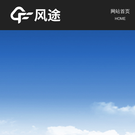
网站首页
HOME