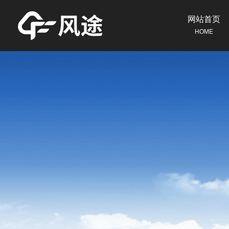
网站首页
HOME