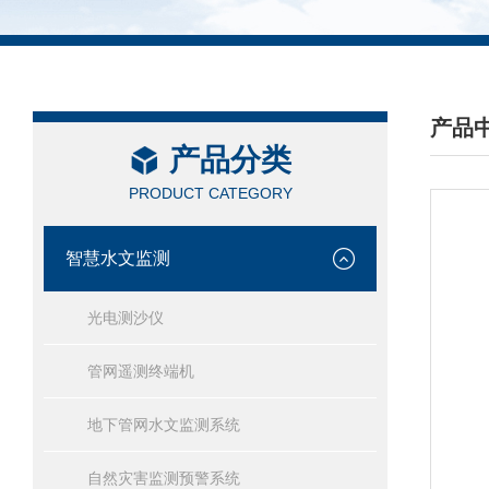
产品
产品分类
/ PRO
PRODUCT CATEGORY
智慧水文监测
光电测沙仪
管网遥测终端机
地下管网水文监测系统
自然灾害监测预警系统