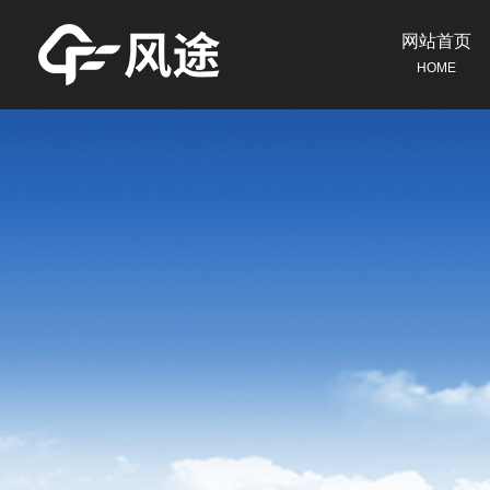
网站首页
HOME