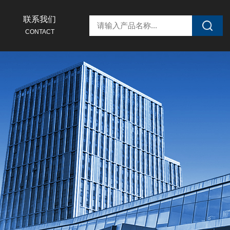
联系我们
CONTACT