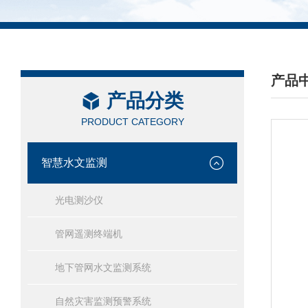
产品
产品分类
/ PRO
PRODUCT CATEGORY
智慧水文监测
光电测沙仪
管网遥测终端机
地下管网水文监测系统
自然灾害监测预警系统