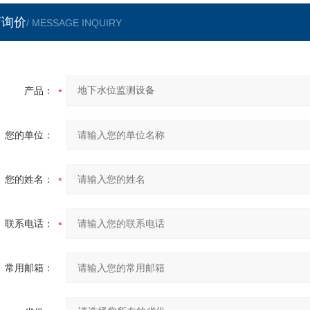
言询价
/ MESSAGE INQUIRY
产品：
您的单位：
您的姓名：
联系电话：
常用邮箱：