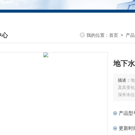
中心
我的位置：
首页
>
产品
DUCTS CENTER
地下水
描述：
地
及其变化
深井水位
产品型
更新时