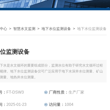
中心
>
智慧水文监测
>
地下水位监测设备
>
地下水位监测设备
位监测设备
下水是水文循环的重要组成部分，监测水位有助于研究水文循环过程
规律。地下水位监测设备仪可广泛应用于地下水深井水位测量、矿山
测量、地热井水位测量。
号：
FT-DSW3
厂商性质：
生产厂家
间：
2025-01-23
访问量：
1004