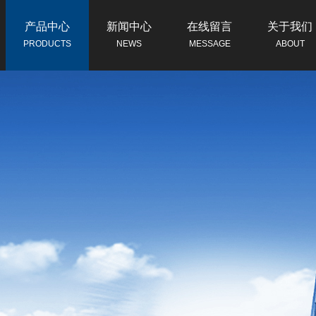
产品中心
新闻中心
在线留言
关于我们
PRODUCTS
NEWS
MESSAGE
ABOUT