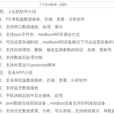
7寸安卓触屏（选配）
、上位机软件介绍
PC单机版数据接收、存储、查看、分析软件
、支持串口数据接收、处理、展示
支持json字符串、modbus485等通信方式
可自设置存储时间，modbus485采集模式下可自设置采集时
支持自助增加、删除、修改监测参数的协议、名称、图标等
、支持数据后处理功能
支持外置运行javascript脚本
、安卓APP介绍
、安卓单机版数据接收、存储、查看、分析软件
、支持蓝牙数据接收
、手机休眠后软件后台接收、处理
json数据自动添加设备，modbus设备支持扫码添加设备
支持历史数据查看、分析、导出表格，支持曲线展示、单数