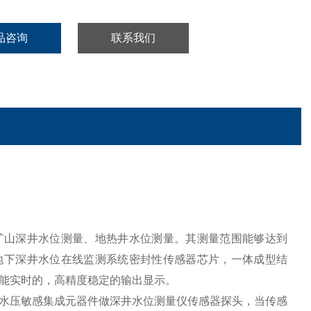
品咨询
联系我们
矿山深井水位测量、地热井水位测量。其测量范围能够达到
高压高地下深井水位在线监测系统密封性传感器芯片，一体成型结
能实时的，高精度稳定的输出显示。
水压敏感集成元器件做深井水位测量仪传感器探头，当传感