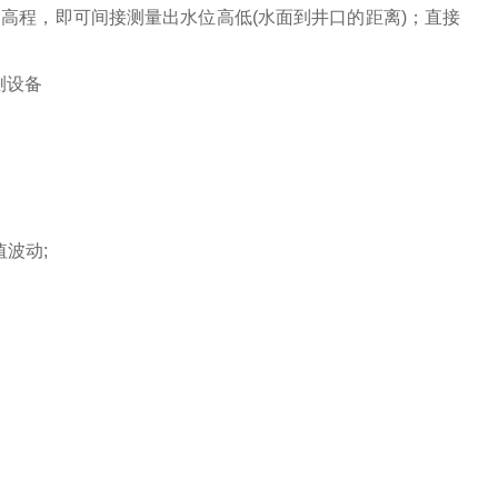
高程，即可间接测量出水位高低(水面到井口的距离)；直接
波动;