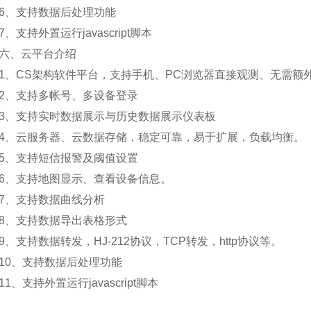
、支持数据后处理功能
支持外置运行javascript脚本
、云平台介绍
CS架构软件平台，支持手机、PC浏览器直接观测、无需额
、支持多帐号、多设备登录
、支持实时数据展示与历史数据展示仪表板
云服务器、云数据存储，稳定可靠，易于扩展，负载均衡。
、支持短信报警及阈值设置
、支持地图显示、查看设备信息。
、支持数据曲线分析
、支持数据导出表格形式
支持数据转发，HJ-212协议，TCP转发，http协议等。
0、支持数据后处理功能
、支持外置运行javascript脚本