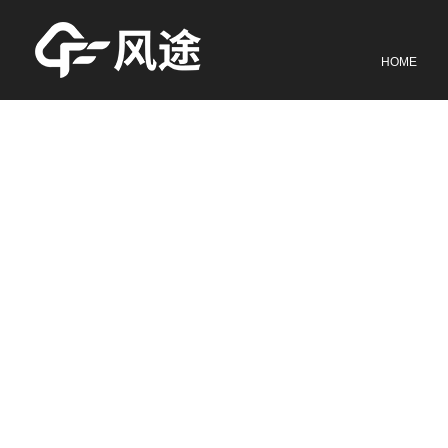
网站首页
HOME