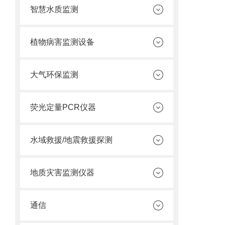
智慧水质监测
植物病害监测设备
大气环保监测
荧光定量PCR仪器
水域救援/地震救援探测
地质灾害监测仪器
通信