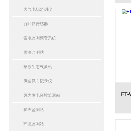
大气电场监测仪
百叶箱传感器
雷电监测预警系统
雪深监测站
草原生态气象站
风速风向记录仪
风力发电环境监测站
噪声监测站
环境监测站