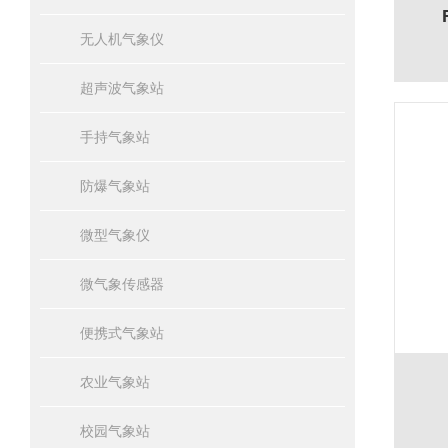
无人机气象仪
超声波气象站
手持气象站
防爆气象站
微型气象仪
微气象传感器
便携式气象站
农业气象站
校园气象站