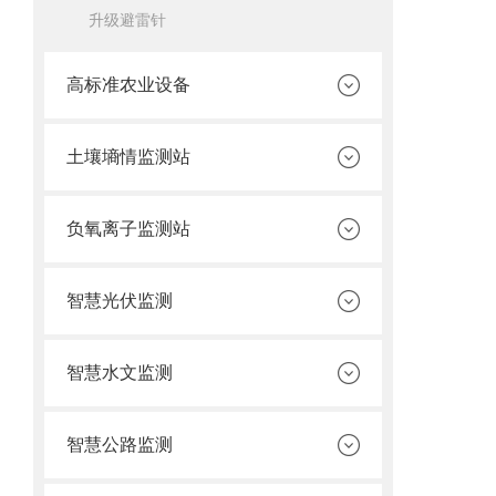
升级避雷针
高标准农业设备
土壤墒情监测站
负氧离子监测站
智慧光伏监测
智慧水文监测
智慧公路监测