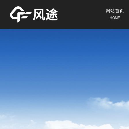
网站首页
HOME