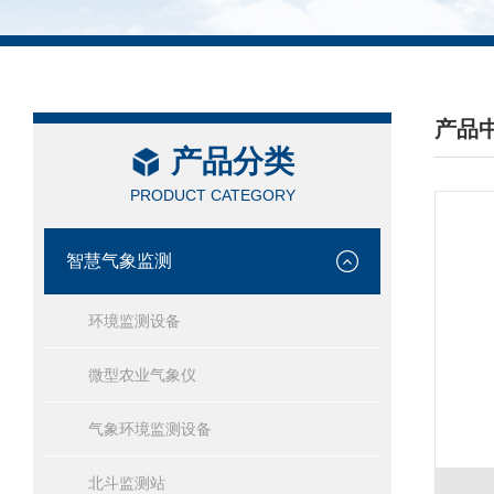
产品
产品分类
/ PRO
PRODUCT CATEGORY
智慧气象监测
环境监测设备
微型农业气象仪
气象环境监测设备
北斗监测站