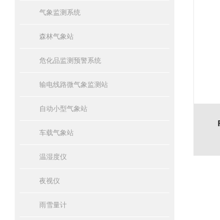
气象监测系统
森林气象站
危化品监测预警系统
输电线路微气象监测站
自动小型气象站
车载气象站
温湿度仪
夜视仪
雨雪量计