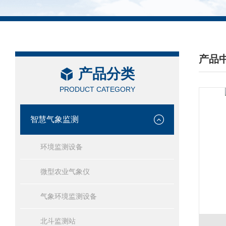
产品
产品分类
/ PRO
PRODUCT CATEGORY
智慧气象监测
环境监测设备
微型农业气象仪
气象环境监测设备
北斗监测站