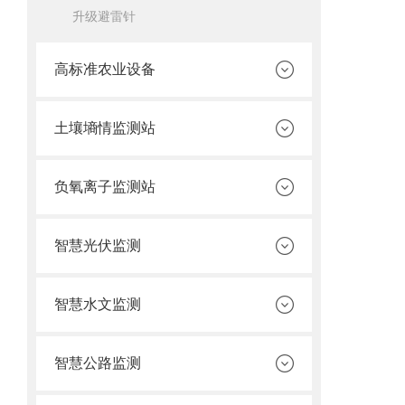
升级避雷针
高标准农业设备
土壤墒情监测站
负氧离子监测站
智慧光伏监测
智慧水文监测
智慧公路监测