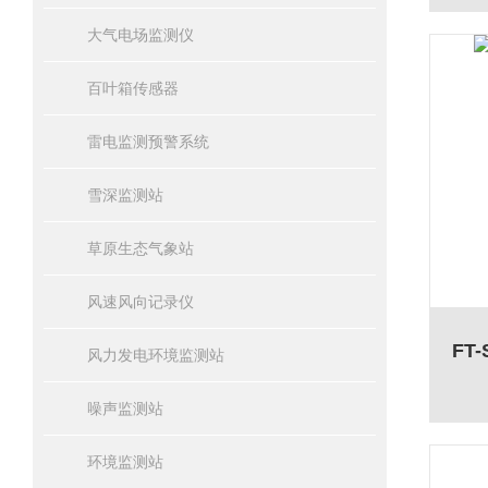
大气电场监测仪
百叶箱传感器
雷电监测预警系统
雪深监测站
草原生态气象站
风速风向记录仪
FT
风力发电环境监测站
噪声监测站
环境监测站