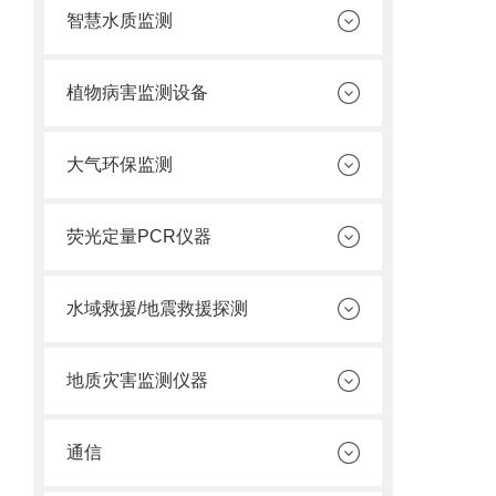
智慧水质监测
植物病害监测设备
大气环保监测
荧光定量PCR仪器
水域救援/地震救援探测
地质灾害监测仪器
通信