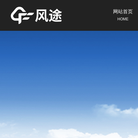
网站首页
HOME