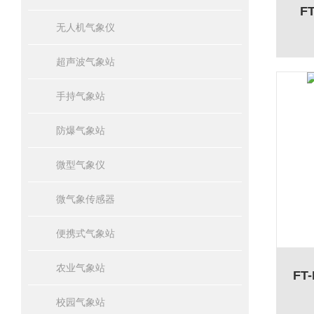
F
无人机气象仪
超声波气象站
手持气象站
防爆气象站
微型气象仪
微气象传感器
便携式气象站
农业气象站
FT
校园气象站