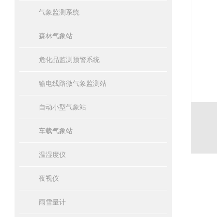
气象监测系统
森林气象站
危化品监测预警系统
输电线路微气象监测站
自动小型气象站
车载气象站
温湿度仪
夜视仪
雨雪量计