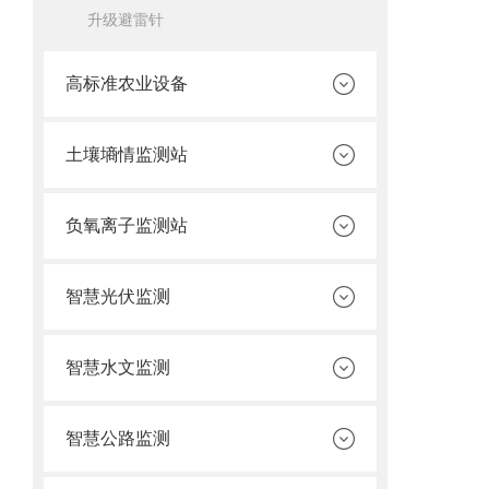
升级避雷针
高标准农业设备
土壤墒情监测站
负氧离子监测站
智慧光伏监测
智慧水文监测
智慧公路监测