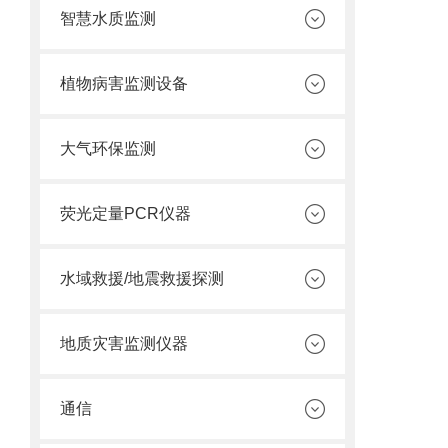
智慧水质监测
植物病害监测设备
大气环保监测
荧光定量PCR仪器
水域救援/地震救援探测
地质灾害监测仪器
通信