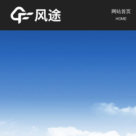
网站首页
HOME