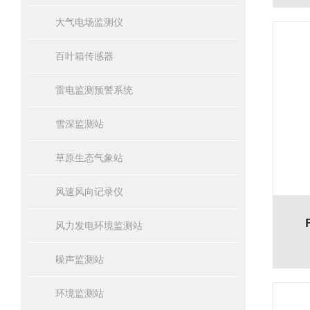
大气电场监测仪
百叶箱传感器
雷电监测预警系统
雪深监测站
草原生态气象站
风速风向记录仪
风力发电环境监测站
噪声监测站
环境监测站