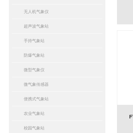
无人机气象仪
超声波气象站
手持气象站
防爆气象站
微型气象仪
微气象传感器
便携式气象站
农业气象站
校园气象站