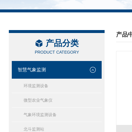
产品
产品分类
/ PRO
PRODUCT CATEGORY
智慧气象监测
环境监测设备
微型农业气象仪
气象环境监测设备
北斗监测站