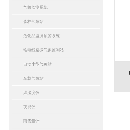
气象监测系统
森林气象站
危化品监测预警系统
输电线路微气象监测站
自动小型气象站
车载气象站
温湿度仪
夜视仪
雨雪量计