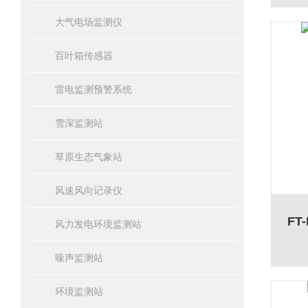
大气电场监测仪
百叶箱传感器
雷电监测预警系统
雪深监测站
草原生态气象站
风速风向记录仪
FT
风力发电环境监测站
噪声监测站
环境监测站