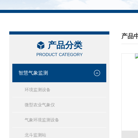
产品
产品分类
/ PRO
PRODUCT CATEGORY
智慧气象监测
环境监测设备
微型农业气象仪
气象环境监测设备
北斗监测站