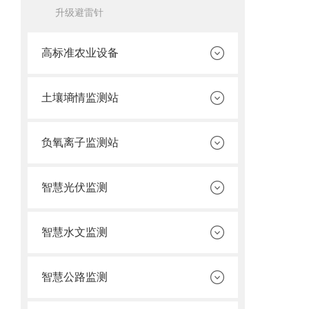
升级避雷针
高标准农业设备
土壤墒情监测站
负氧离子监测站
智慧光伏监测
智慧水文监测
智慧公路监测