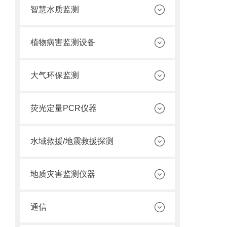
智慧水质监测
植物病害监测设备
大气环保监测
荧光定量PCR仪器
水域救援/地震救援探测
地质灾害监测仪器
通信