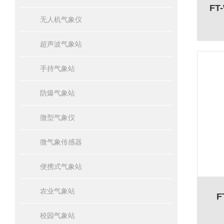
F
无人机气象仪
超声波气象站
手持气象站
防爆气象站
微型气象仪
微气象传感器
便携式气象站
农业气象站
F
校园气象站