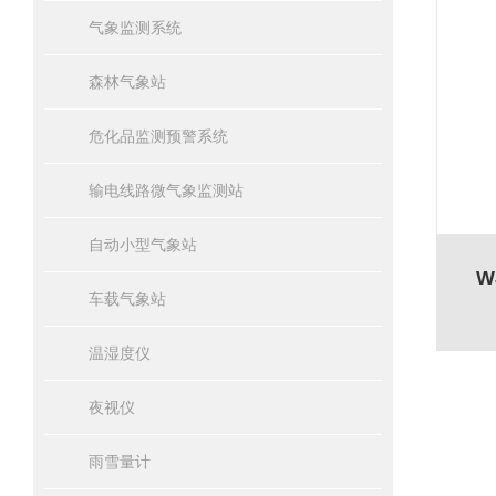
气象监测系统
森林气象站
危化品监测预警系统
输电线路微气象监测站
自动小型气象站
W
车载气象站
温湿度仪
夜视仪
雨雪量计