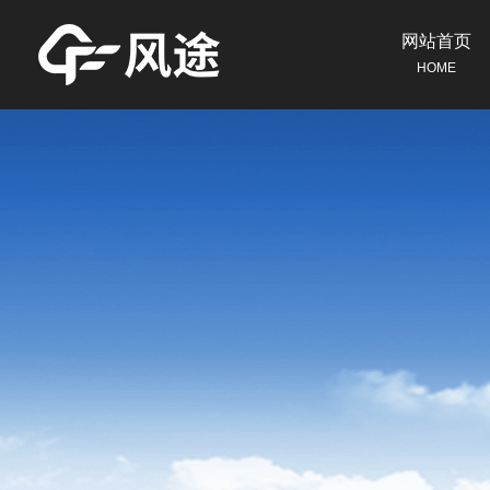
网站首页
HOME