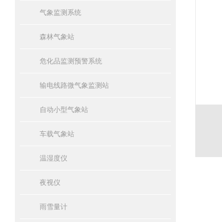
气象监测系统
森林气象站
危化品监测预警系统
输电线路微气象监测站
自动小型气象站
车载气象站
温湿度仪
夜视仪
雨雪量计