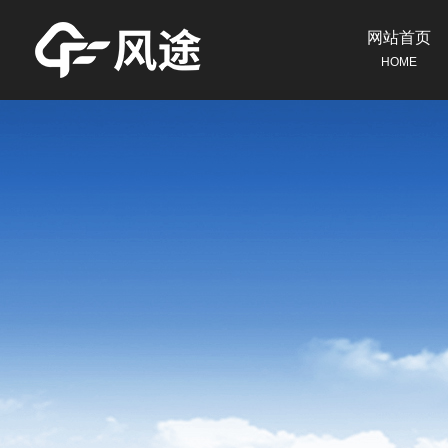
网站首页
HOME