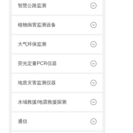
智慧公路监测
植物病害监测设备
大气环保监测
荧光定量PCR仪器
地质灾害监测仪器
水域救援/地震救援探测
通信