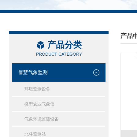
产品
产品分类
/ PRO
PRODUCT CATEGORY
智慧气象监测
环境监测设备
微型农业气象仪
气象环境监测设备
北斗监测站