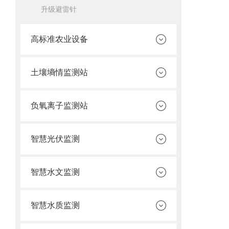
升级避雷针
高标准农业设备
土壤墒情监测站
负氧离子监测站
智慧光伏监测
智慧水文监测
智慧水质监测