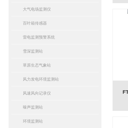
大气电场监测仪
百叶箱传感器
雷电监测预警系统
雪深监测站
草原生态气象站
风力发电环境监测站
F
风速风向记录仪
噪声监测站
环境监测站