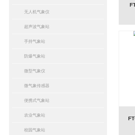
F
无人机气象仪
超声波气象站
手持气象站
防爆气象站
微型气象仪
微气象传感器
便携式气象站
农业气象站
F
校园气象站